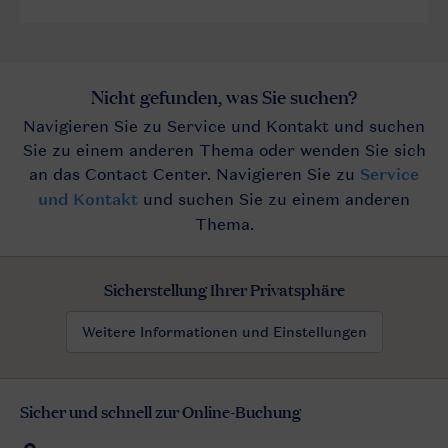
Sicherstellung Ihrer Privatsphäre
Weitere Informationen und Einstellungen
Sicher und schnell zur Online-Buchung