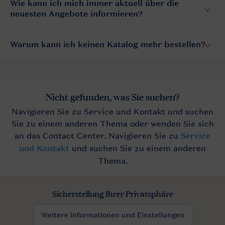
Wie kann ich mich immer aktuell über die
neuesten Angebote informieren?
Warum kann ich keinen Katalog mehr bestellen?
Sicherstellung Ihrer Privatsphäre
Weitere Informationen und Einstellungen