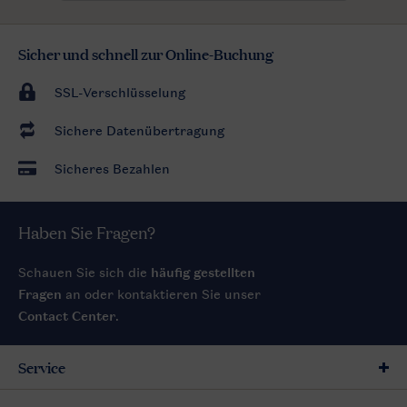
Sicher und schnell zur Online-Buchung
SSL-Verschlüsselung
Sichere Datenübertragung
Sicheres Bezahlen
Haben Sie Fragen?
Schauen Sie sich die
häufig gestellten
Fragen
an oder kontaktieren Sie unser
Contact Center
.
Service