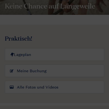
Keine Chance auf Langeweile
Praktisch!
Meine Buchung
Alle Fotos und Videos