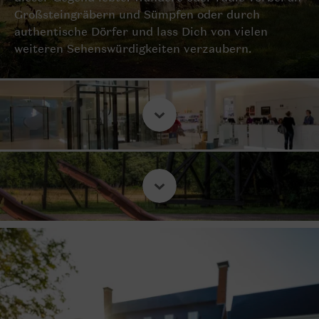
Großsteingräbern und Sümpfen oder durch
authentische Dörfer und lass Dich von vielen
weiteren Sehenswürdigkeiten verzaubern.