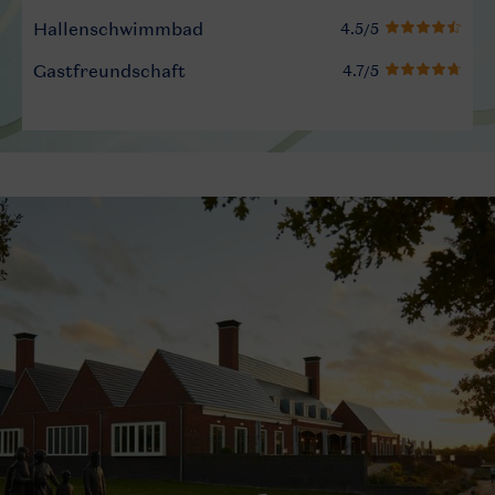
Hallenschwimmbad
Gastfreundschaft