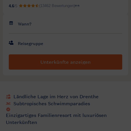
Unterkünfte anzeigen