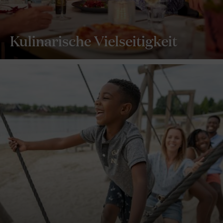
Kulinarische Vielseitigkeit