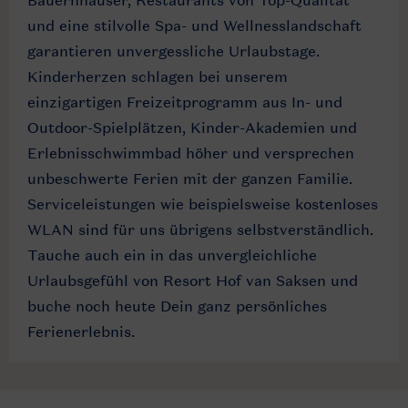
und eine stilvolle Spa- und Wellnesslandschaft
garantieren unvergessliche Urlaubstage.
Kinderherzen schlagen bei unserem
einzigartigen Freizeitprogramm aus In- und
Outdoor-Spielplätzen, Kinder-Akademien und
Erlebnisschwimmbad höher und versprechen
unbeschwerte Ferien mit der ganzen Familie.
Serviceleistungen wie beispielsweise kostenloses
WLAN sind für uns übrigens selbstverständlich.
Tauche auch ein in das unvergleichliche
Urlaubsgefühl von Resort Hof van Saksen und
buche noch heute Dein ganz persönliches
Ferienerlebnis.