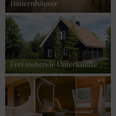
Bauernhäuser
Frei stehende Unterkünfte