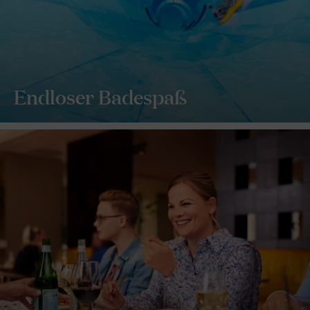
Endloser Badespaß