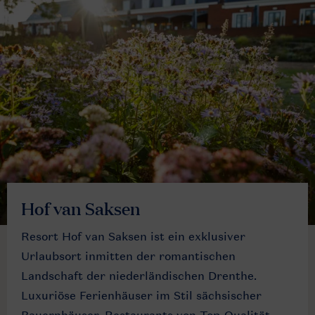
Hof van Saksen
Resort Hof van Saksen ist ein exklusiver
Urlaubsort inmitten der romantischen
Landschaft der niederländischen Drenthe.
Luxuriöse Ferienhäuser im Stil sächsischer
Bauernhäuser, Restaurants von Top-Qualität