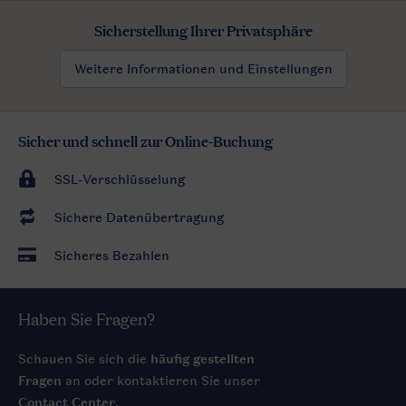
Sicherstellung Ihrer Privatsphäre
Weitere Informationen und Einstellungen
Sicher und schnell zur Online-Buchung
SSL-Verschlüsselung
Sichere Datenübertragung
Sicheres Bezahlen
Haben Sie Fragen?
Schauen Sie sich die
häufig gestellten
Fragen
an oder kontaktieren Sie unser
Contact Center
.