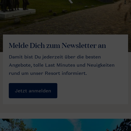
Melde Dich zum Newsletter an
Damit bist Du jederzeit über die besten
Angebote, tolle Last Minutes und Neuigkeiten
rund um unser Resort informiert.
Jetzt anmelden