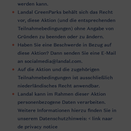
werden kann.
Landal GreenParks behält sich das Recht
vor, diese Aktion (und die entsprechenden
Teilnahmebedingungen) ohne Angabe von
Gründen zu beenden oder zu ändern.
Haben Sie eine Beschwerde in Bezug auf
diese Aktion? Dann senden Sie eine E-Mail
an socialmedia@landal.com.
Auf die Aktion und die zugehörigen
Teilnahmebedingungen ist ausschließlich
niederländisches Recht anwendbar.
Landal kann im Rahmen dieser Aktion
personenbezogene Daten verarbeiten.
Weitere Informationen hierzu finden Sie in
unserem Datenschutzhinweis: < link naar
de privacy notice