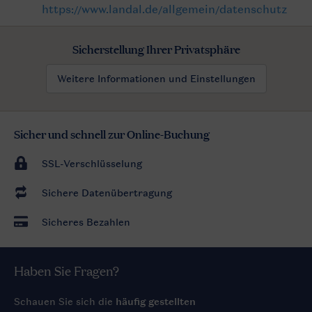
https://www.landal.de/allgemein/datenschutz
Sicherstellung Ihrer Privatsphäre
Weitere Informationen und Einstellungen
Sicher und schnell zur Online-Buchung
SSL-Verschlüsselung
Sichere Datenübertragung
Sicheres Bezahlen
Haben Sie Fragen?
Schauen Sie sich die
häufig gestellten