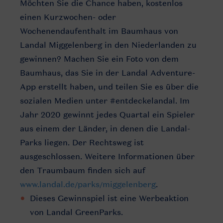
Möchten Sie die Chance haben, kostenlos
einen Kurzwochen- oder
Wochenendaufenthalt im Baumhaus von
Landal Miggelenberg in den Niederlanden zu
gewinnen? Machen Sie ein Foto von dem
Baumhaus, das Sie in der Landal Adventure-
App erstellt haben, und teilen Sie es über die
sozialen Medien unter #entdeckelandal. Im
Jahr 2020 gewinnt jedes Quartal ein Spieler
aus einem der Länder, in denen die Landal-
Parks liegen. Der Rechtsweg ist
ausgeschlossen. Weitere Informationen über
den Traumbaum finden sich auf
www.landal.de/parks/miggelenberg
.
Dieses Gewinnspiel ist eine Werbeaktion
von Landal GreenParks.