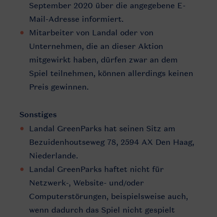
September 2020 über die angegebene E-
Mail-Adresse informiert.
Mitarbeiter von Landal oder von
Unternehmen, die an dieser Aktion
mitgewirkt haben, dürfen zwar an dem
Spiel teilnehmen, können allerdings keinen
Preis gewinnen.
Sonstiges
Landal GreenParks hat seinen Sitz am
Bezuidenhoutseweg 78, 2594 AX Den Haag,
Niederlande.
Landal GreenParks haftet nicht für
Netzwerk-, Website- und/oder
Computerstörungen, beispielsweise auch,
wenn dadurch das Spiel nicht gespielt