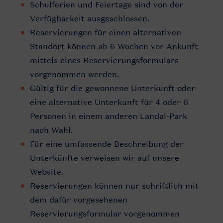
Schulferien und Feiertage sind von der
Verfügbarkeit ausgeschlossen.
Reservierungen für einen alternativen
Standort können ab 6 Wochen vor Ankunft
mittels eines Reservierungsformulars
vorgenommen werden.
Gültig für die gewonnene Unterkunft oder
eine alternative Unterkunft für 4 oder 6
Personen in einem anderen Landal-Park
nach Wahl.
Für eine umfassende Beschreibung der
Unterkünfte verweisen wir auf unsere
Website.
Reservierungen können nur schriftlich mit
dem dafür vorgesehenen
Reservierungsformular vorgenommen