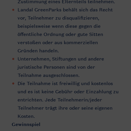
Zustimmung eines Elternteils teilnehmen.
Landal GreenParks behält sich das Recht
vor, Teilnehmer zu disqualifizieren,
beispielsweise wenn diese gegen die
öffentliche Ordnung oder gute Sitten
verstoßen oder aus kommerziellen
Gründen handeln.
Unternehmen, Stiftungen und andere
juristische Personen sind von der
Teilnahme ausgeschlossen.
Die Teilnahme ist freiwillig und kostenlos
und es ist keine Gebühr oder Einzahlung zu
entrichten. Jede Teilnehmerin/jeder
Teilnehmer trägt ihre oder seine eigenen
Kosten.
Gewinnspiel