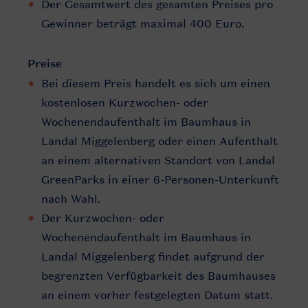
Der Gesamtwert des gesamten Preises pro
Gewinner beträgt maximal 400 Euro.
Preise
Bei diesem Preis handelt es sich um einen
kostenlosen Kurzwochen- oder
Wochenendaufenthalt im Baumhaus in
Landal Miggelenberg oder einen Aufenthalt
an einem alternativen Standort von Landal
GreenParks in einer 6-Personen-Unterkunft
nach Wahl.
Der Kurzwochen- oder
Wochenendaufenthalt im Baumhaus in
Landal Miggelenberg findet aufgrund der
begrenzten Verfügbarkeit des Baumhauses
an einem vorher festgelegten Datum statt.