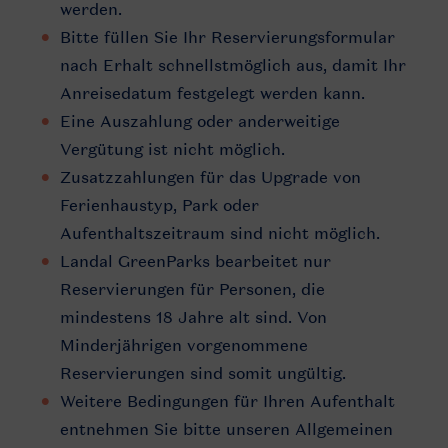
werden.
Bitte füllen Sie Ihr Reservierungsformular
nach Erhalt schnellstmöglich aus, damit Ihr
Anreisedatum festgelegt werden kann.
Eine Auszahlung oder anderweitige
Vergütung ist nicht möglich.
Zusatzzahlungen für das Upgrade von
Ferienhaustyp, Park oder
Aufenthaltszeitraum sind nicht möglich.
Landal GreenParks bearbeitet nur
Reservierungen für Personen, die
mindestens 18 Jahre alt sind. Von
Minderjährigen vorgenommene
Reservierungen sind somit ungültig.
Weitere Bedingungen für Ihren Aufenthalt
entnehmen Sie bitte unseren Allgemeinen