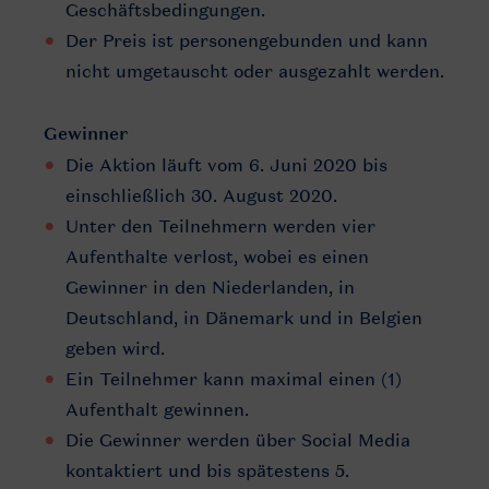
Geschäftsbedingungen.
Der Preis ist personengebunden und kann
nicht umgetauscht oder ausgezahlt werden.
Gewinner
Die Aktion läuft vom 6. Juni 2020 bis
einschließlich 30. August 2020.
Unter den Teilnehmern werden vier
Aufenthalte verlost, wobei es einen
Gewinner in den Niederlanden, in
Deutschland, in Dänemark und in Belgien
geben wird.
Ein Teilnehmer kann maximal einen (1)
Aufenthalt gewinnen.
Die Gewinner werden über Social Media
kontaktiert und bis spätestens 5.