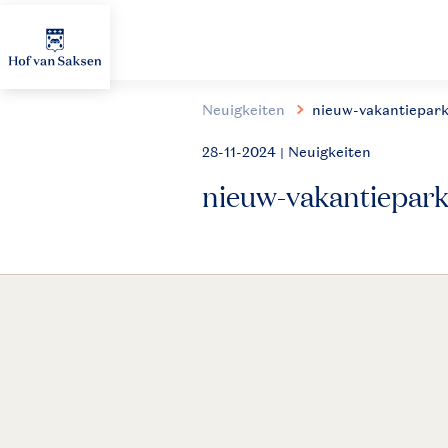
Neuigkeiten
nieuw-vakantiepar
28-11-2024
| Neuigkeiten
nieuw-vakantiepark