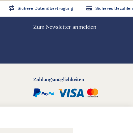
Sichere Datenübertragung
Sicheres Bezahlen
Zum Newsletter anmelden
Zahlungsmöglichkeiten