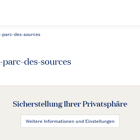
k-parc-des-sources
-parc-des-sources
Sicherstellung Ihrer Privatsphäre
Weitere Informationen und Einstellungen