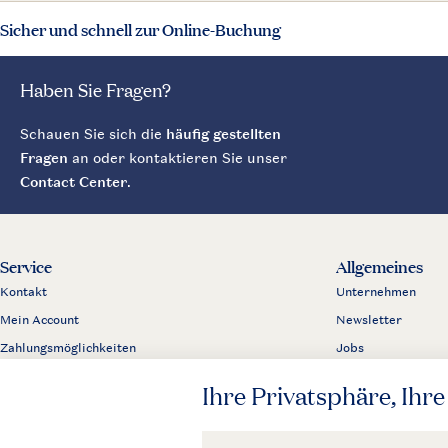
Sicher und schnell zur Online-Buchung
Haben Sie Fragen?
Schauen Sie sich die
häufig gestellten
Fragen
an oder kontaktieren Sie unser
Contact Center
.
Service
Allgemeines
Kontakt
Unternehmen
Mein Account
Newsletter
Zahlungsmöglichkeiten
Jobs
Business
Partnerprogramm
Presse