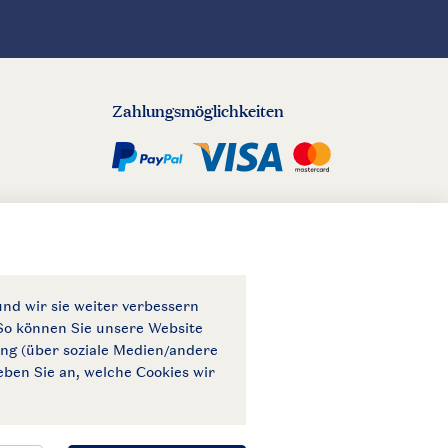
Zahlungsmöglichkeiten
© 2026 Landal