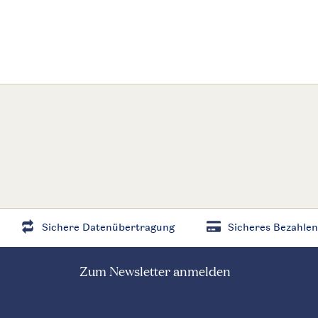
Sichere Datenübertragung
Sicheres Bezahlen
Zum Newsletter anmelden