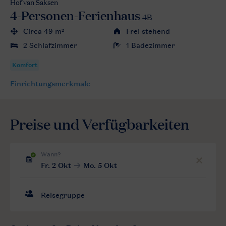
Hof van Saksen
4-Personen-Ferienhaus
4B
Circa 49 m²
Frei stehend
2 Schlafzimmer
1 Badezimmer
Einrichtungsmerkmale
Preise und Verfügbarkeiten