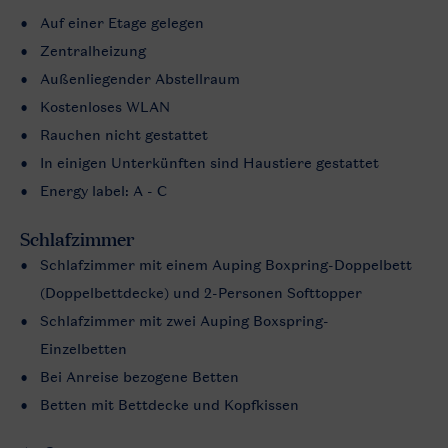
Auf einer Etage gelegen
Zentralheizung
Außenliegender Abstellraum
Kostenloses WLAN
Rauchen nicht gestattet
In einigen Unterkünften sind Haustiere gestattet
Energy label: A - C
Schlafzimmer
Schlafzimmer mit einem Auping Boxpring-Doppelbett
(Doppelbettdecke) und 2-Personen Softtopper
Schlafzimmer mit zwei Auping Boxspring-
Einzelbetten
Bei Anreise bezogene Betten
Betten mit Bettdecke und Kopfkissen