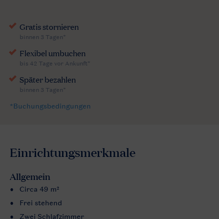
Einrichtungsmerkmale
Allgemein
Circa 49 m²
Frei stehend
Zwei Schlafzimmer