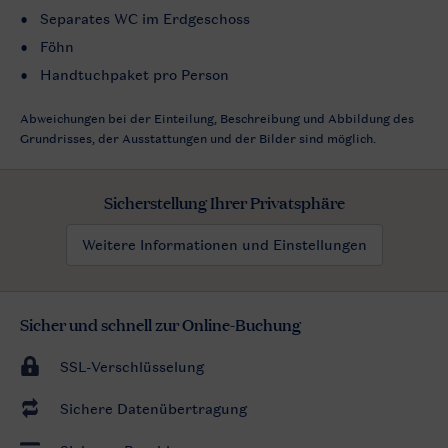
Separates WC im Erdgeschoss
Föhn
Handtuchpaket pro Person
Abweichungen bei der Einteilung, Beschreibung und Abbildung des
Grundrisses, der Ausstattungen und der Bilder sind möglich.
Sicherstellung Ihrer Privatsphäre
Weitere Informationen und Einstellungen
Sicher und schnell zur Online-Buchung
SSL-Verschlüsselung
Sichere Datenübertragung