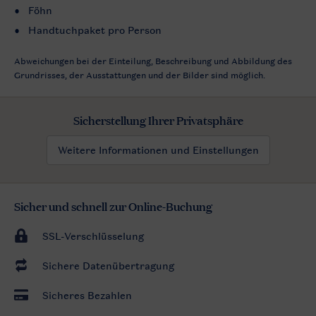
Föhn
Handtuchpaket pro Person
Abweichungen bei der Einteilung, Beschreibung und Abbildung des
Grundrisses, der Ausstattungen und der Bilder sind möglich.
Sicherstellung Ihrer Privatsphäre
Weitere Informationen und Einstellungen
Sicher und schnell zur Online-Buchung
SSL-Verschlüsselung
Sichere Datenübertragung
Sicheres Bezahlen