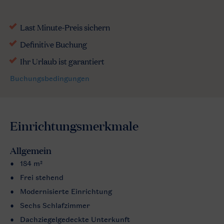
Einrichtungsmerkmale
Allgemein
184 m²
Frei stehend
Modernisierte Einrichtung
Sechs Schlafzimmer
Dachziegelgedeckte Unterkunft