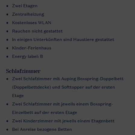
Zwei Etagen
Zentralheizung
Kostenloses WLAN
Rauchen nicht gestattet
In einigen Unterkünften sind Haustiere gestattet
Kinder-Ferienhaus
Energy label: B
Schlafzimmer
Zwei Schlafzimmer mit Auping Boxspring-Doppelbett
(Doppelbettdecke) und Softtopper auf der ersten
Etage
Zwei Schlafzimmer mit jeweils einem Boxspring-
Einzelbett auf der ersten Etage
Zwei Kinderzimmer mit jeweils einem Etagenbett
Bei Anreise bezogene Betten