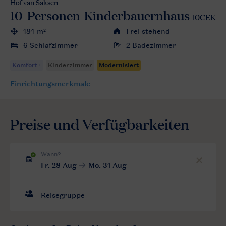
Hof van Saksen
10-Personen-Kinderbauernhaus
10CEK
184 m²
Frei stehend
6 Schlafzimmer
2 Badezimmer
Einrichtungsmerkmale
Preise und Verfügbarkeiten