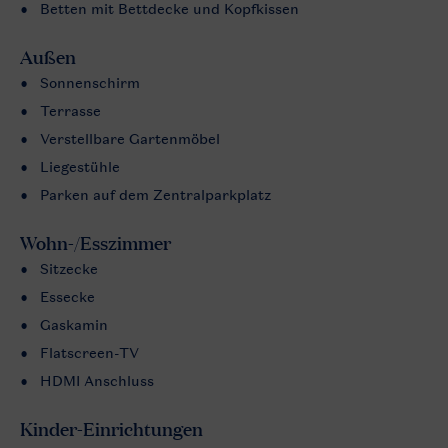
Betten mit Bettdecke und Kopfkissen
Außen
Sonnenschirm
Terrasse
Verstellbare Gartenmöbel
Liegestühle
Parken auf dem Zentralparkplatz
Wohn-/Esszimmer
Sitzecke
Essecke
Gaskamin
Flatscreen-TV
HDMI Anschluss
Kinder-Einrichtungen