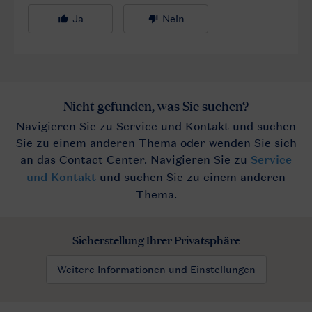
Sicherstellung Ihrer Privatsphäre
Weitere Informationen und Einstellungen