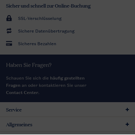
Sicher und schnell zur Online-Buchung
SSL-Verschlüsselung
Sichere Datenübertragung
Sicheres Bezahlen
Haben Sie Fragen?
Schauen Sie sich die
häufig gestellten
Fragen
an oder kontaktieren Sie unser
Contact Center
.
Service
Allgemeines