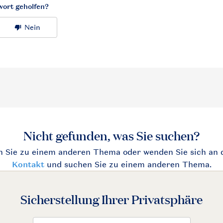
Sicherstellung Ihrer Privatsphäre