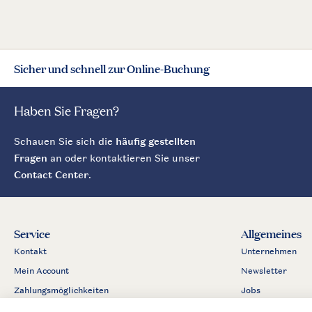
Sicher und schnell zur Online-Buchung
Haben Sie Fragen?
Schauen Sie sich die
häufig gestellten
Fragen
an oder kontaktieren Sie unser
Contact Center
.
Service
Allgemeines
Kontakt
Unternehmen
Mein Account
Newsletter
Zahlungsmöglichkeiten
Jobs
Business
Partnerprogram