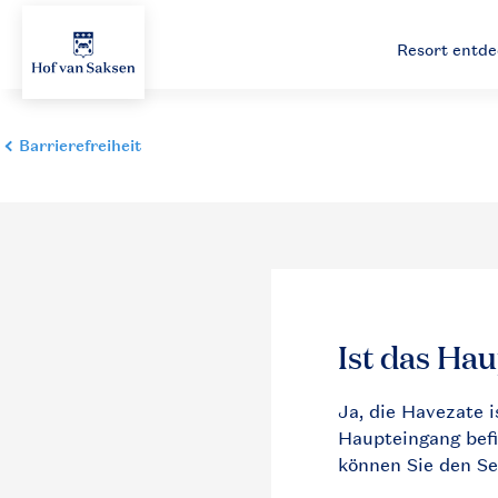
Resort entd