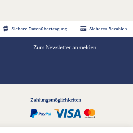
Sichere Datenübertragung
Sicheres Bezahlen
Zum Newsletter anmelden
Zahlungsmöglichkeiten