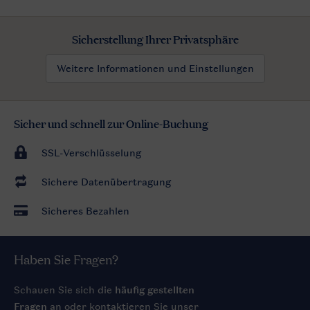
Sicherstellung Ihrer Privatsphäre
Weitere Informationen und Einstellungen
Sicher und schnell zur Online-Buchung
SSL-Verschlüsselung
Sichere Datenübertragung
Sicheres Bezahlen
Haben Sie Fragen?
Schauen Sie sich die
häufig gestellten
Fragen
an oder kontaktieren Sie unser