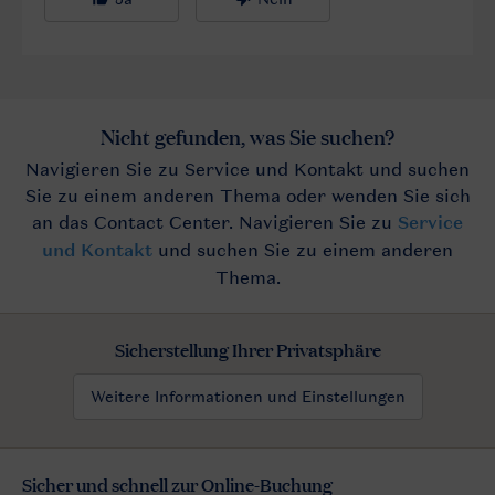
Sicherstellung Ihrer Privatsphäre
Weitere Informationen und Einstellungen
Sicher und schnell zur Online-Buchung