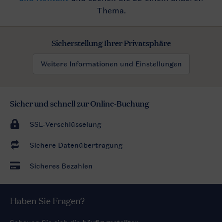
Sicherstellung Ihrer Privatsphäre
Weitere Informationen und Einstellungen
Sicher und schnell zur Online-Buchung
SSL-Verschlüsselung
Sichere Datenübertragung
Sicheres Bezahlen
Haben Sie Fragen?