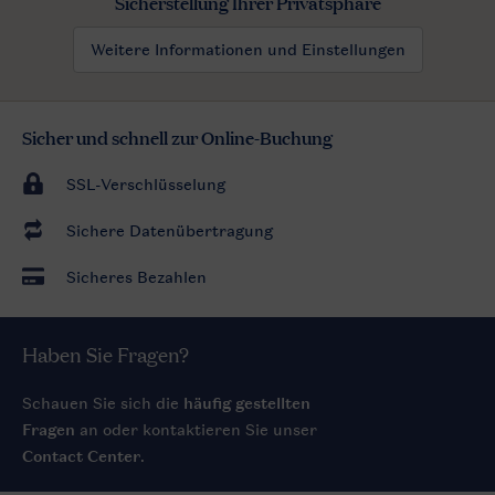
Sicherstellung Ihrer Privatsphäre
Weitere Informationen und Einstellungen
Sicher und schnell zur Online-Buchung
SSL-Verschlüsselung
Sichere Datenübertragung
Sicheres Bezahlen
Haben Sie Fragen?
Schauen Sie sich die
häufig gestellten
Fragen
an oder kontaktieren Sie unser
Contact Center
.