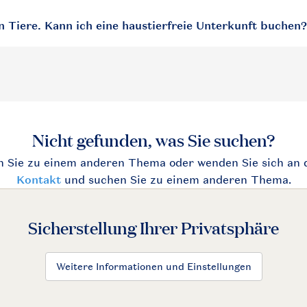
en Tiere. Kann ich eine haustierfreie Unterkunft buchen?
Sicherstellung Ihrer Privatsphäre
Weitere Informationen und Einstellungen