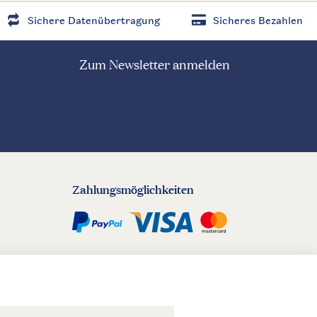
Sichere Datenübertragung
Sicheres Bezahlen
Zum Newsletter anmelden
Zahlungsmöglichkeiten