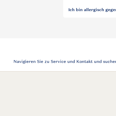
Ich bin allergisch geg