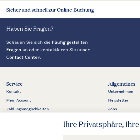
Sicher und schnell zur Online-Buchung
Haben Sie Fragen?
Schauen Sie sich die
häufig gestellten
Fragen
an oder kontaktieren Sie unser
Contact Center
.
Service
Allgemeines
Kontakt
Unternehmen
Mein Account
Newsletter
Zahlungsmöglichkeiten
Jobs
Business
Partnerprogram
Presse