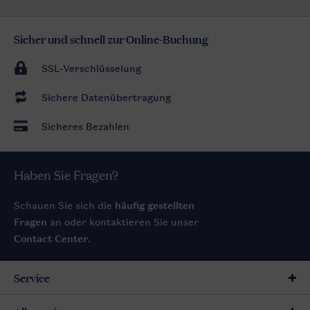
Sicher und schnell zur Online-Buchung
SSL-Verschlüsselung
Sichere Datenübertragung
Sicheres Bezahlen
Haben Sie Fragen?
Schauen Sie sich die
häufig gestellten
Fragen
an oder kontaktieren Sie unser
Contact Center
.
Service