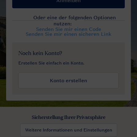
Sicherstellung Ihrer Privatsphäre
Weitere Informationen und Einstellungen