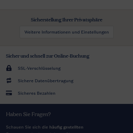
Sicherstellung Ihrer Privatsphäre
Weitere Informationen und Einstellungen
Sicher und schnell zur Online-Buchung
SSL-Verschlüsselung
Sichere Datenübertragung
Sicheres Bezahlen
Haben Sie Fragen?
Schauen Sie sich die
häufig gestellten