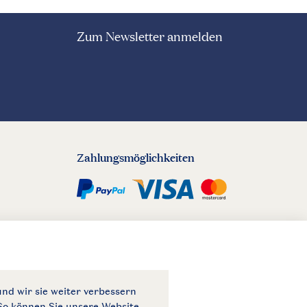
Zum Newsletter anmelden
Zahlungsmöglichkeiten