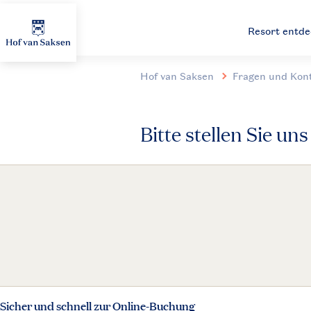
Resort entd
Hof van Saksen
Fragen und Kon
Bitte stellen Sie un
Sicher und schnell zur Online-Buchung