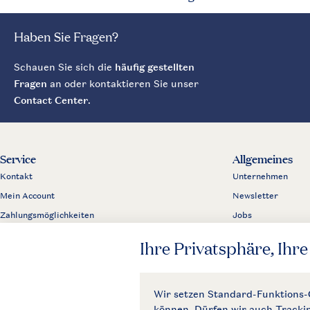
Haben Sie Fragen?
Schauen Sie sich die
häufig gestellten
Fragen
an oder kontaktieren Sie unser
Contact Center
.
Service
Allgemeines
Kontakt
Unternehmen
Mein Account
Newsletter
Zahlungsmöglichkeiten
Jobs
Business
Partnerprogramm
Presse