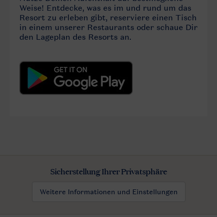
Sicherstellung Ihrer Privatsphäre
Weitere Informationen und Einstellungen