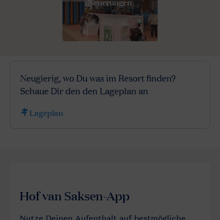
Neuerungen
Neugierig, wo Du was im Resort finden?
Schaue Dir den den Lageplan an
Lageplan