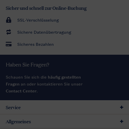
Sicher und schnell zur Online-Buchung
SSL-Verschlüsselung
Sichere Datenübertragung
Sicheres Bezahlen
Haben Sie Fragen?
Schauen Sie sich die
häufig gestellten
Fragen
an oder kontaktieren Sie unser
Contact Center
.
Service
Allgemeines