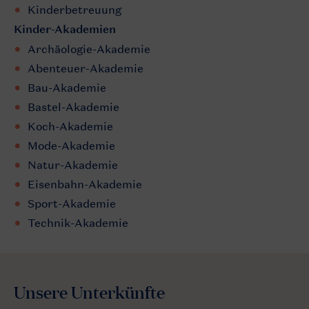
Kinderbetreuung
Kinder-Akademien
Archäologie-Akademie
Abenteuer-Akademie
Bau-Akademie
Bastel-Akademie
Koch-Akademie
Mode-Akademie
Natur-Akademie
Eisenbahn-Akademie
Sport-Akademie
Technik-Akademie