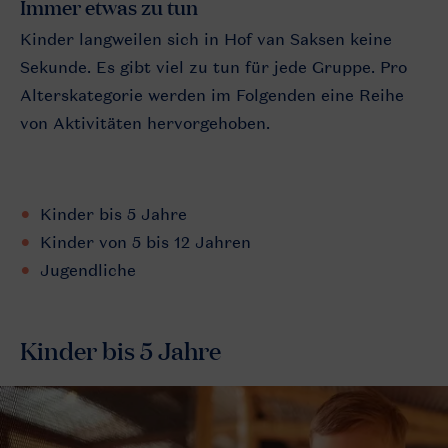
Immer etwas zu tun
Kinder langweilen sich in Hof van Saksen keine
Sekunde. Es gibt viel zu tun für jede Gruppe. Pro
Alterskategorie werden im Folgenden eine Reihe
von Aktivitäten hervorgehoben.
Kinder bis 5 Jahre
Kinder von 5 bis 12 Jahren
Jugendliche
Kinder bis 5 Jahre