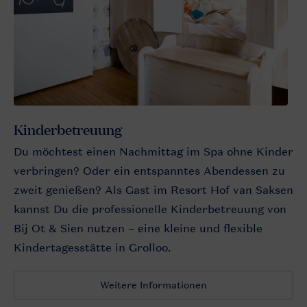
Kinderbetreuung
Du möchtest einen Nachmittag im Spa ohne Kinder
verbringen? Oder ein entspanntes Abendessen zu
zweit genießen? Als Gast im Resort Hof van Saksen
kannst Du die professionelle Kinderbetreuung von
Bij Ot & Sien nutzen – eine kleine und flexible
Kindertagesstätte in Grolloo.
Weitere Informationen