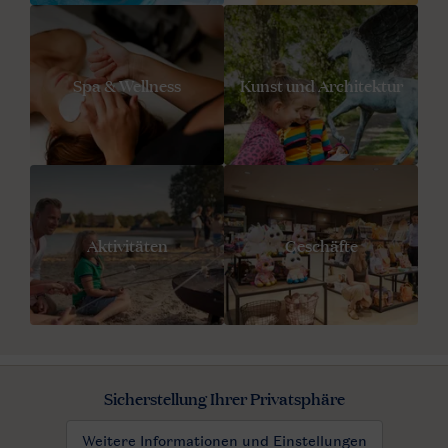
Spa & Wellness
Kunst und Architektur
Aktivitäten
Geschäfte
Sicherstellung Ihrer Privatsphäre
Weitere Informationen und Einstellungen