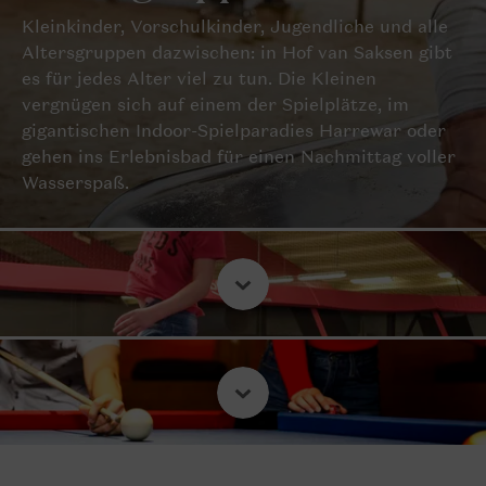
Kleinkinder, Vorschulkinder, Jugendliche und alle
Altersgruppen dazwischen: in Hof van Saksen gibt
es für jedes Alter viel zu tun. Die Kleinen
vergnügen sich auf einem der Spielplätze, im
gigantischen Indoor-Spielparadies Harrewar oder
gehen ins Erlebnisbad für einen Nachmittag voller
Wasserspaß.