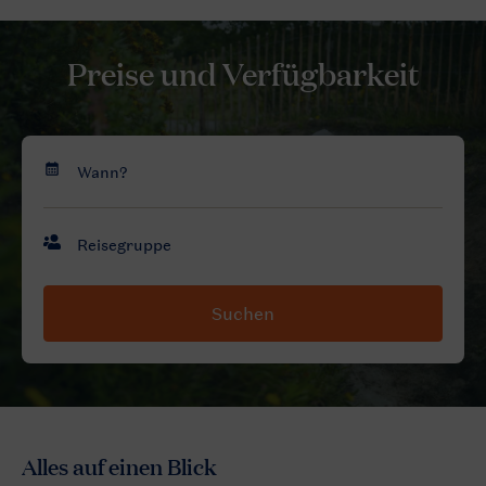
Preise und Verfügbarkeit
Suchen
Alles auf einen Blick