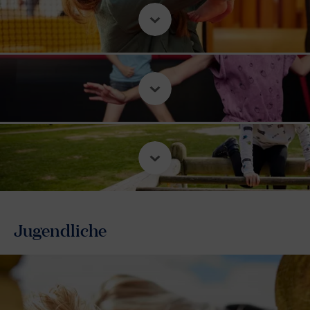
Jugendliche