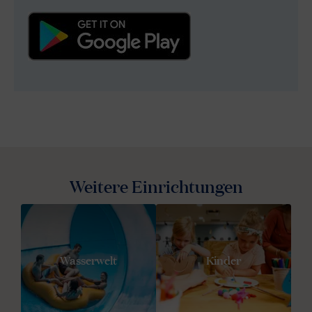
Weitere Einrichtungen
Wasserwelt
Kinder