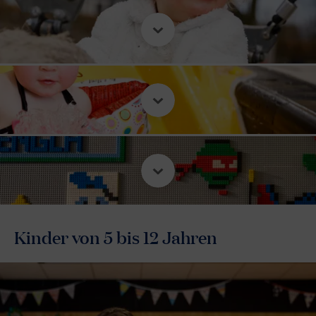
Kinder von 5 bis 12 Jahren